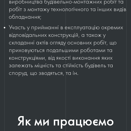
виробництва будівельно-монтажних робіт та
робіт з монтажу технологічного та інших видів
обладнання;
Участь у прийманні в експлуатацію окремих
відповідальних конструкцій, а також у
складанні актів огляду основних робіт, що
приховуються подальшими роботами та
конструкціями, від якості виконання яких
залежать міцність та стійкість будівель та
споруд, що зводяться, та ін.
Як ми працюємо