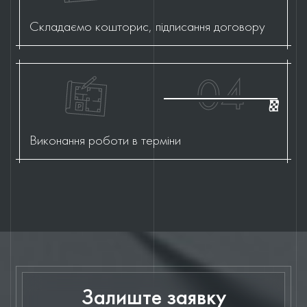
Складаємо кошторис, підписання договору
04
Виконання роботи в терміни
Залиште заявку