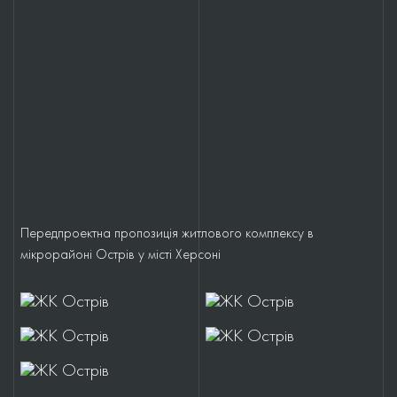
Передпроектна пропозиція житлового комплексу в
мікрорайоні Острів у місті Херсоні