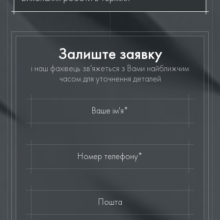
Залиште заявку
і наш фахівець зв'яжеться з Вами найближчим
часом для уточнення деталей
Ваше ім'я*
Номер телефону*
Пошта