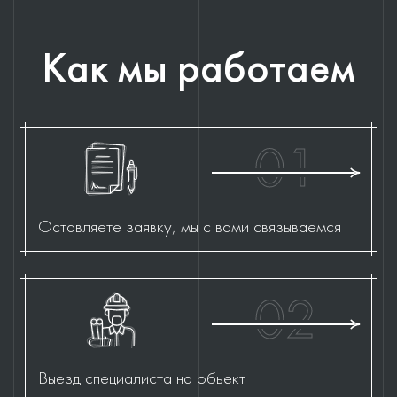
Как мы работаем
01
Оставляете заявку, мы с вами связываемся
02
Выезд специалиста на обьект