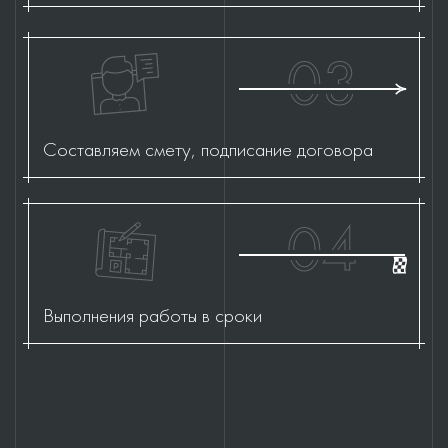
03
Составляем смету, подписание договора
04
Выполнения работы в сроки