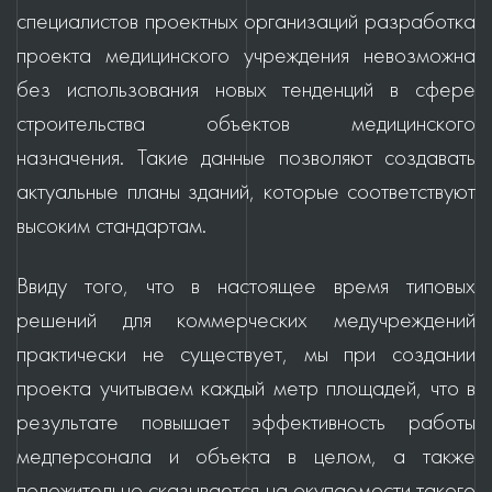
специалистов проектных организаций разработка
проекта медицинского учреждения невозможна
без использования новых тенденций в сфере
строительства объектов медицинского
назначения. Такие данные позволяют создавать
актуальные планы зданий, которые соответствуют
высоким стандартам.
Ввиду того, что в настоящее время типовых
решений для коммерческих медучреждений
практически не существует, мы при создании
проекта учитываем каждый метр площадей, что в
результате повышает эффективность работы
медперсонала и объекта в целом, а также
положительно сказывается на окупаемости такого