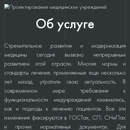
Об услуге
Стремительное развитие и модернизация
медицины сегодня вызвано непрерывным
развитием этой отрасли. Многие нормы и
стандарты лечения, применяемые еще несколько
лет назад, утратили свою актуальность. В
современном мире требования к
функциональности медучреждений изменились,
как и подходы к лечению пациентов. Все эти
изменения фиксируются в ГОСТах, СП, СНиПах
и прочих нормативных документах. Для