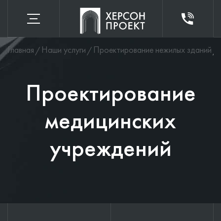
Главная
Наши услуги
Проектирование нежилых зданий
Проектирование
медицинских
учреждений