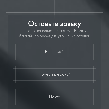
Оставьте заявку
и наш специалист свяжется с Вами в
ближайшее время для уточнения деталей
Ваше имя*
Номер телефона*
Почта