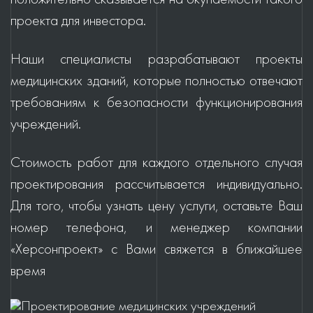
проекта для инвестора.
Наши специалисты разрабатывают проекты
медицинских зданий, которые полностью отвечают
требованиям к безопасности функционирования
учреждений.
Стоимость работ для каждого отдельного случая
проектирования рассчитывается индивидуально.
Для того, чтобы узнать цену услуги, оставьте Ваш
номер телефона, и менеджер компании
«Херсонпроект» с Вами свяжется в ближайшее
время