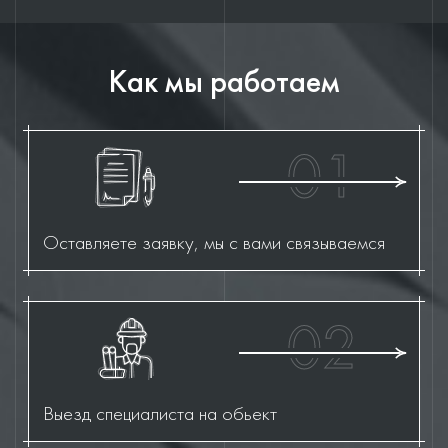
Как мы работаем
01
Оставляете заявку, мы с вами связываемся
02
Выезд специалиста на обьект