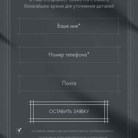
ближайшее время для уточнения деталей
Ваше имя*
Номер телефона*
Почта
ОСТАВИТЬ ЗАЯВКУ
оставляя заявку вы автоматически соглашаетесь с
условиями пользовательского соглашения