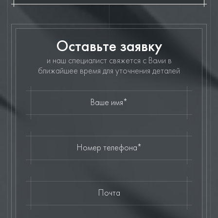
Оставьте заявку
и наш специалист свяжется с Вами в
ближайшее время для уточнения деталей
Ваше имя*
Номер телефона*
Почта