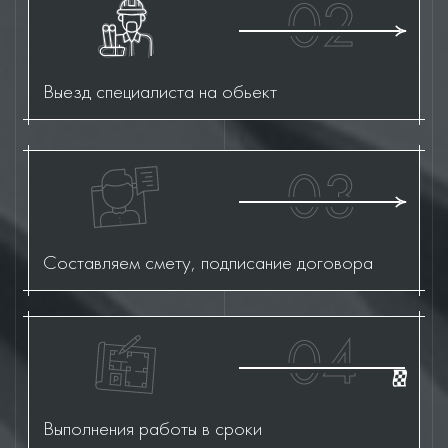
02
Выезд специалиста на обьект
03
Составляем смету, подписание договора
04
Выполнения работы в сроки