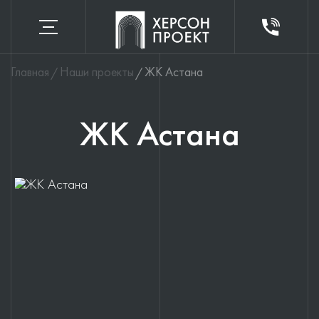
Главная
Наши проекты
ЖК Астана
ЖК Астана