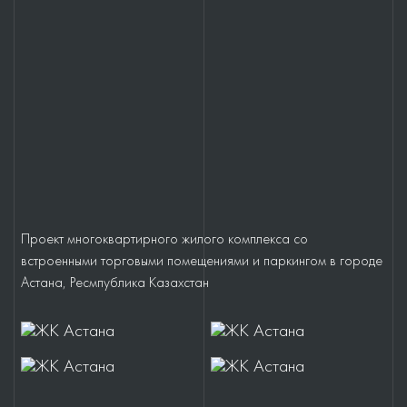
Проект многоквартирного жилого комплекса со
встроенными торговыми помещениями и паркингом в городе
Астана, Ресмпублика Казахстан